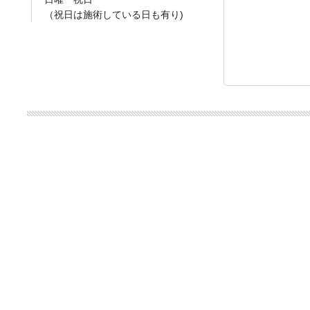
（祝日は施術している日も有り)