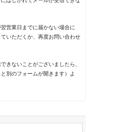
ーにはじかれてメールが受信できな
が翌営業日までに届かない場合に
していただくか、再度お問い合わせ
信できないことがございましたら、
ると別のフォームが開きます）よ