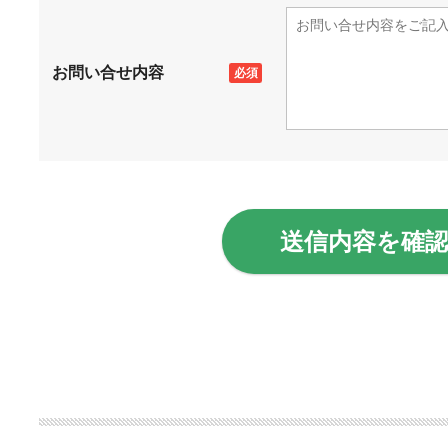
お問い合せ内容