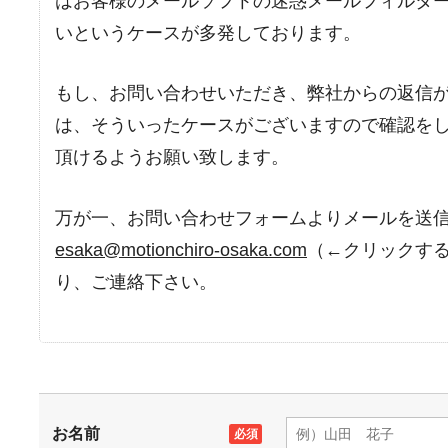
はお客様のメールソフトの迷惑メールフィルタ
いというケースが多発しております。
もし、お問い合わせいただき、弊社からの返信
は、そういったケースがございますので確認を
頂けるようお願い致します。
万が一、お問い合わせフォームよりメールを送
esaka@motionchiro-osaka.com
（←クリックす
り、ご連絡下さい。
お名前