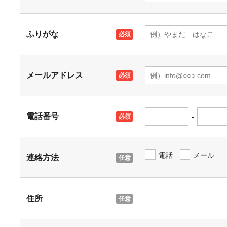
ふりがな
メールアドレス
電話番号
-
電話
メール
連絡方法
住所