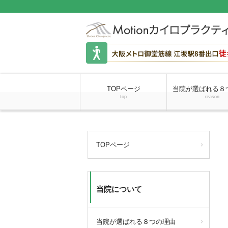
TOPページ
当院が選ばれる８
top
reason
TOPページ
当院について
当院が選ばれる８つの理由