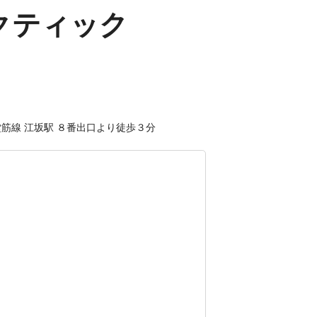
ラクティック
堂筋線 江坂駅 ８番出口より徒歩３分