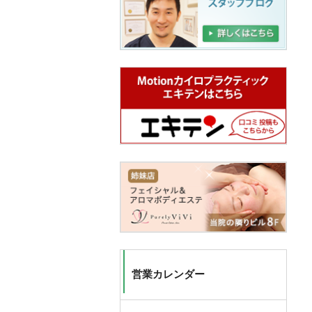
営業カレンダー