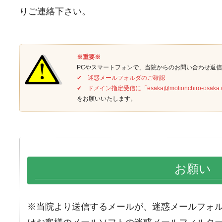
りご連絡下さい。
※重要※
PCやスマートフォンで、当院からのお問い合わせ返
✔ 迷惑メールフォルダのご確認
✔ ドメイン指定受信に「esaka@motionchiro-osaka
をお願いいたします。
お願い
※当院より送信するメールが、迷惑メールフォ