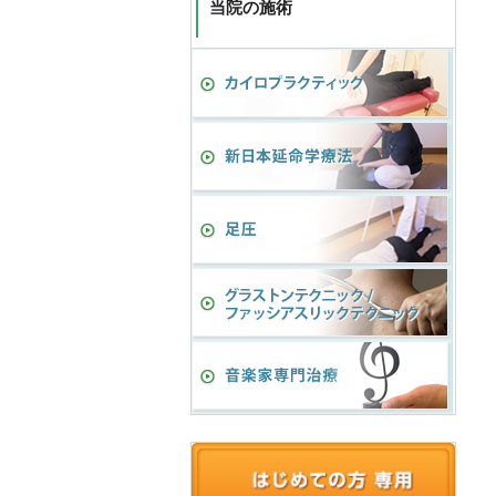
当院の施術