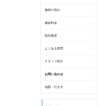
施術の流れ
施術料金
院内風景
よくある質問
スタッフ紹介
お問い合わせ
地図・行き方