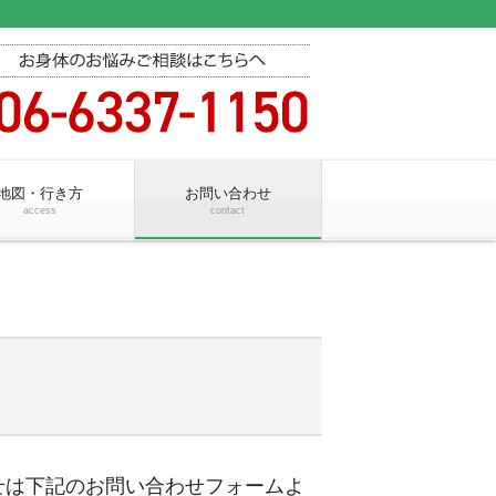
地図・行き方
お問い合わせ
access
contact
わせは下記のお問い合わせフォームよ